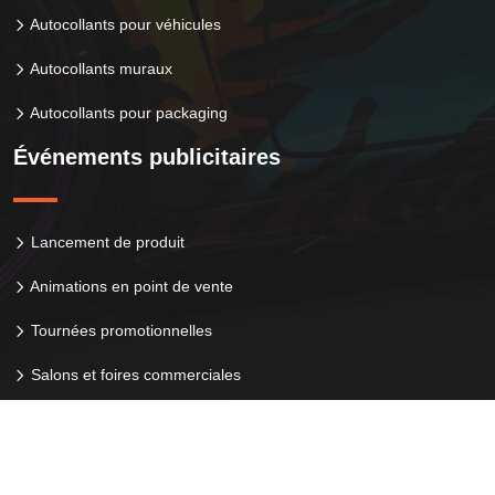
Autocollants pour véhicules
Autocollants muraux
Autocollants pour packaging
Événements publicitaires
Lancement de produit
Animations en point de vente
Tournées promotionnelles
Salons et foires commerciales
Supports publicitaires : panorama des meilleures solutions.