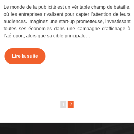
Le monde de la publicité est un véritable champ de bataille,
où les entreprises rivalisent pour capter l’attention de leurs
audiences. Imaginez une start-up prometteuse, investissant
toutes ses économies dans une campagne d’affichage à
l’aéroport, alors que sa cible principale…
Lire la suite
1
2