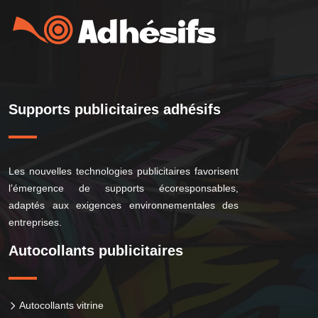
Supports publicitaires adhésifs
Les nouvelles technologies publicitaires favorisent
l’émergence de supports écoresponsables,
adaptés aux exigences environnementales des
entreprises.
Autocollants publicitaires
Autocollants vitrine