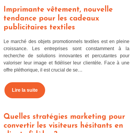
Imprimante vêtement, nouvelle
tendance pour les cadeaux
publicitaires textiles
Le marché des objets promotionnels textiles est en pleine
croissance. Les entreprises sont constamment à la
recherche de solutions innovantes et percutantes pour
valoriser leur image et fidéliser leur clientèle. Face à une
offre pléthorique, il est crucial de se…
Lire la suite
Quelles stratégies marketing pour
convertir les visiteurs hésitants en