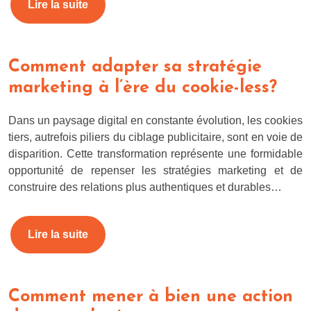
Lire la suite
Comment adapter sa stratégie
marketing à l’ère du cookie-less?
Dans un paysage digital en constante évolution, les cookies
tiers, autrefois piliers du ciblage publicitaire, sont en voie de
disparition. Cette transformation représente une formidable
opportunité de repenser les stratégies marketing et de
construire des relations plus authentiques et durables…
Lire la suite
Comment mener à bien une action