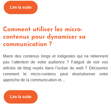
Lire la suite
Comment utiliser les micro-
contenus pour dynamiser sa
communication ?
Marre des contenus longs et indigestes qui ne retiennent
pas l’attention de votre audience ? Fatigué de voir vos
articles de blog noyés dans l’océan du web ? Découvrez
comment le micro-contenu peut révolutionner votre
approche de la communication et…
Lire la suite