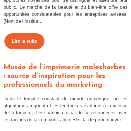
approches novatrices pour se distinguer et atteindre leur
public. Le marché de la beauté et du bien-être offre des
opportunités considérables pour les entreprises avisées.
[Nom de l’Institut…
Lire la suite
Musée de l’imprimerie malesherbes
: source d’inspiration pour les
professionnels du marketing
Dans le tumulte constant du monde numérique, où les
algorithmes règnent et les tendances évoluent à la vitesse
de la lumière, il est parfois crucial de se reconnecter avec
les racines de la communication. Et si la clé pour innover…