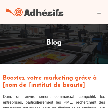
Blog
Boostez votre marketing grâce à
[nom de l’institut de beauté]
Dans un environnement commercial compétitif, les
entreprises, particulièrement les PME, recherchent des