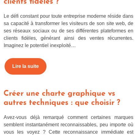
clients fidèles ?
Le défi constant pour toute entreprise moderne réside dans
sa capacité à transformer les visiteurs de son site web, de
ses réseaux sociaux ou de ses différentes plateformes en
clients fidèles, générant ainsi des ventes récurrentes.
Imaginez le potentiel inexploité…
Lire la suite
Créer une charte graphique vs
autres techniques : que choisir ?
Avez-vous déjà remarqué comment certaines marques
semblent instantanément reconnaissables, peu importe où
vous les voyez ? Cette reconnaissance immédiate est