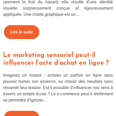
rarement le fruit du hasard; elle résulte d’une identité
visuelle soigneusement conçue et rigoureusement
appliquée. Une charte graphique est un…
Lire la suite
Le marketing sensoriel peut-il
influencer l’acte d’achat en ligne ?
Imaginez un instant : acheter un parfum en ligne sans
pouvoir humer son essence, ou choisir des meubles sans
ressentir leur texture. Est-il possible d’influencer nos sens à
travers un simple écran ? Le e-commerce peut-il réellement
se permettre d’ignorer…