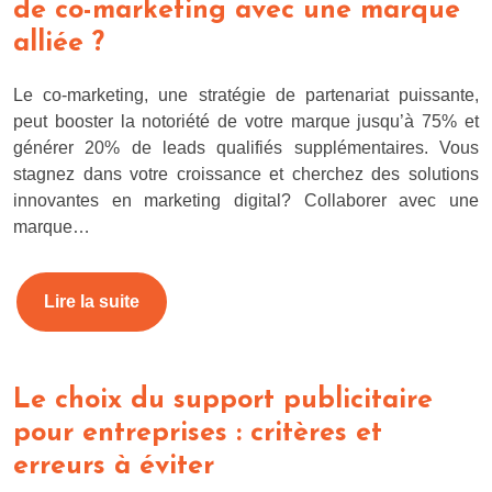
de co-marketing avec une marque
alliée ?
Le co-marketing, une stratégie de partenariat puissante,
peut booster la notoriété de votre marque jusqu’à 75% et
générer 20% de leads qualifiés supplémentaires. Vous
stagnez dans votre croissance et cherchez des solutions
innovantes en marketing digital? Collaborer avec une
marque…
Lire la suite
Le choix du support publicitaire
pour entreprises : critères et
erreurs à éviter