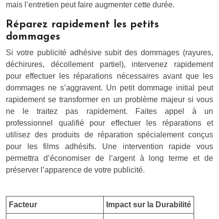
mais l’entretien peut faire augmenter cette durée.
Réparez rapidement les petits
dommages
Si votre publicité adhésive subit des dommages (rayures,
déchirures, décollement partiel), intervenez rapidement
pour effectuer les réparations nécessaires avant que les
dommages ne s’aggravent. Un petit dommage initial peut
rapidement se transformer en un problème majeur si vous
ne le traitez pas rapidement. Faites appel à un
professionnel qualifié pour effectuer les réparations et
utilisez des produits de réparation spécialement conçus
pour les films adhésifs. Une intervention rapide vous
permettra d’économiser de l’argent à long terme et de
préserver l’apparence de votre publicité.
Facteur
Impact sur la Durabilité