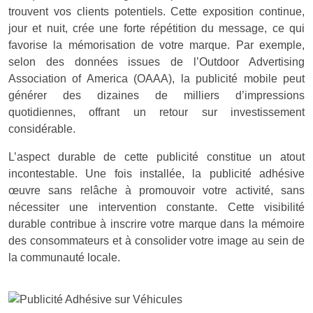
trouvent vos clients potentiels. Cette exposition continue,
jour et nuit, crée une forte répétition du message, ce qui
favorise la mémorisation de votre marque. Par exemple,
selon des données issues de l’Outdoor Advertising
Association of America (OAAA), la publicité mobile peut
générer des dizaines de milliers d’impressions
quotidiennes, offrant un retour sur investissement
considérable.
L’aspect durable de cette publicité constitue un atout
incontestable. Une fois installée, la publicité adhésive
œuvre sans relâche à promouvoir votre activité, sans
nécessiter une intervention constante. Cette visibilité
durable contribue à inscrire votre marque dans la mémoire
des consommateurs et à consolider votre image au sein de
la communauté locale.