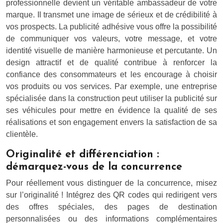
professionnelle devient un véritable ambassadeur de votre
marque. Il transmet une image de sérieux et de crédibilité à
vos prospects. La publicité adhésive vous offre la possibilité
de communiquer vos valeurs, votre message, et votre
identité visuelle de manière harmonieuse et percutante. Un
design attractif et de qualité contribue à renforcer la
confiance des consommateurs et les encourage à choisir
vos produits ou vos services. Par exemple, une entreprise
spécialisée dans la construction peut utiliser la publicité sur
ses véhicules pour mettre en évidence la qualité de ses
réalisations et son engagement envers la satisfaction de sa
clientèle.
Originalité et différenciation :
démarquez-vous de la concurrence
Pour réellement vous distinguer de la concurrence, misez
sur l’originalité ! Intégrez des QR codes qui redirigent vers
des offres spéciales, des pages de destination
personnalisées ou des informations complémentaires