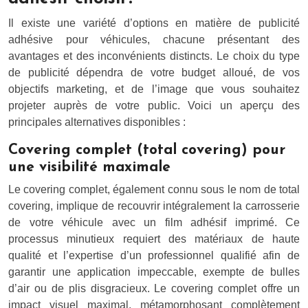
Il existe une variété d’options en matière de publicité
adhésive pour véhicules, chacune présentant des
avantages et des inconvénients distincts. Le choix du type
de publicité dépendra de votre budget alloué, de vos
objectifs marketing, et de l’image que vous souhaitez
projeter auprès de votre public. Voici un aperçu des
principales alternatives disponibles :
Covering complet (total covering) pour
une visibilité maximale
Le covering complet, également connu sous le nom de total
covering, implique de recouvrir intégralement la carrosserie
de votre véhicule avec un film adhésif imprimé. Ce
processus minutieux requiert des matériaux de haute
qualité et l’expertise d’un professionnel qualifié afin de
garantir une application impeccable, exempte de bulles
d’air ou de plis disgracieux. Le covering complet offre un
impact visuel maximal, métamorphosant complètement