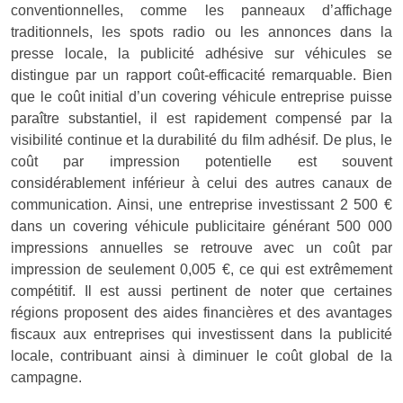
conventionnelles, comme les panneaux d’affichage
traditionnels, les spots radio ou les annonces dans la
presse locale, la publicité adhésive sur véhicules se
distingue par un rapport coût-efficacité remarquable. Bien
que le coût initial d’un covering véhicule entreprise puisse
paraître substantiel, il est rapidement compensé par la
visibilité continue et la durabilité du film adhésif. De plus, le
coût par impression potentielle est souvent
considérablement inférieur à celui des autres canaux de
communication. Ainsi, une entreprise investissant 2 500 €
dans un covering véhicule publicitaire générant 500 000
impressions annuelles se retrouve avec un coût par
impression de seulement 0,005 €, ce qui est extrêmement
compétitif. Il est aussi pertinent de noter que certaines
régions proposent des aides financières et des avantages
fiscaux aux entreprises qui investissent dans la publicité
locale, contribuant ainsi à diminuer le coût global de la
campagne.