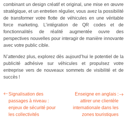
combinant un design créatif et original, une mise en œuvre
stratégique, et un entretien régulier, vous avez la possibilité
de transformer votre flotte de véhicules en une véritable
force marketing. L’intégration de QR codes et de
fonctionnalités de réalité augmentée ouvre des
perspectives nouvelles pour interagir de manière innovante
avec votre public cible.
N’attendez plus, explorez dès aujourd’hui le potentiel de la
publicité adhésive sur véhicules et propulsez votre
entreprise vers de nouveaux sommets de visibilité et de
succès !
Signalisation des
Enseigne en anglais :
passages à niveau :
attirer une clientèle
enjeux de sécurité pour
internationale dans les
les collectivités
zones touristiques