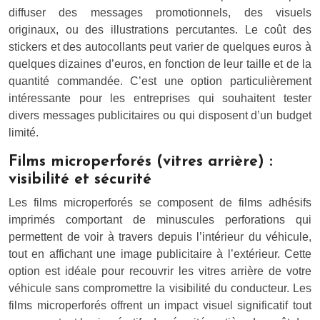
diffuser des messages promotionnels, des visuels
originaux, ou des illustrations percutantes. Le coût des
stickers et des autocollants peut varier de quelques euros à
quelques dizaines d’euros, en fonction de leur taille et de la
quantité commandée. C’est une option particulièrement
intéressante pour les entreprises qui souhaitent tester
divers messages publicitaires ou qui disposent d’un budget
limité.
Films microperforés (vitres arrière) :
visibilité et sécurité
Les films microperforés se composent de films adhésifs
imprimés comportant de minuscules perforations qui
permettent de voir à travers depuis l’intérieur du véhicule,
tout en affichant une image publicitaire à l’extérieur. Cette
option est idéale pour recouvrir les vitres arrière de votre
véhicule sans compromettre la visibilité du conducteur. Les
films microperforés offrent un impact visuel significatif tout