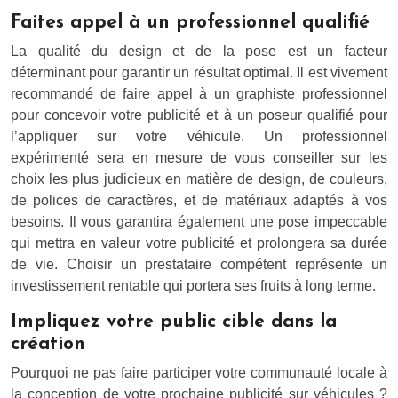
Faites appel à un professionnel qualifié
La qualité du design et de la pose est un facteur
déterminant pour garantir un résultat optimal. Il est vivement
recommandé de faire appel à un graphiste professionnel
pour concevoir votre publicité et à un poseur qualifié pour
l’appliquer sur votre véhicule. Un professionnel
expérimenté sera en mesure de vous conseiller sur les
choix les plus judicieux en matière de design, de couleurs,
de polices de caractères, et de matériaux adaptés à vos
besoins. Il vous garantira également une pose impeccable
qui mettra en valeur votre publicité et prolongera sa durée
de vie. Choisir un prestataire compétent représente un
investissement rentable qui portera ses fruits à long terme.
Impliquez votre public cible dans la
création
Pourquoi ne pas faire participer votre communauté locale à
la conception de votre prochaine publicité sur véhicules ?