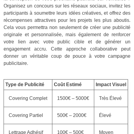
Organisez un concours sur les réseaux sociaux, invitez les
participants à soumettre leurs idées créatives, et offrez des
récompenses attractives pour les projets les plus aboutis.
Cela vous permettra non seulement de créer une publicité
originale et personnalisée, mais également de renforcer
votre lien avec votre public cible et de générer un
engagement accru. Cette approche collaborative peut
donner un véritable coup de pouce à votre campagne
publicitaire.
Type de Publicité
Coût Estimé
Impact Visuel
Covering Complet
1500€ – 5000€
Très Élevé
Covering Partiel
500€ – 2000€
Élevé
Lettrage Adhésif
100€ – 500€
Moyen