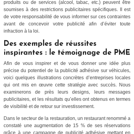
produits ou de services (alcool, tabac, etc.) peuvent être
soumises à des restrictions publicitaires spécifiques. Il est
de votre responsabilité de vous informer sur ces contraintes
avant de concevoir votre publicité afin d’éviter toute
infraction à la loi.
Des exemples de réussites
inspirantes : le témoignage de PME
Afin de vous inspirer et de vous donner une idée plus
précise du potentiel de la publicité adhésive sur véhicules,
voici quelques illustrations concrètes d’entreprises locales
qui ont mis en œuvre cette stratégie avec succès. Nous
examinerons de près leurs designs, leurs messages
publicitaires, et les résultats qu’elles ont obtenus en termes
de visibilité et de retour sur investissement.
Dans le secteur de la restauration, un restaurant renommé a
constaté une augmentation de 15 % de ses réservations
grâce à une campagne de publicité adhésive mettant en