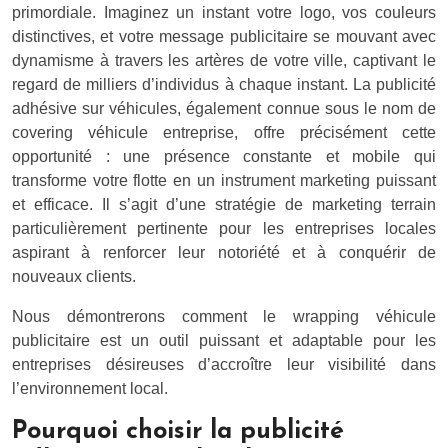
primordiale. Imaginez un instant votre logo, vos couleurs
distinctives, et votre message publicitaire se mouvant avec
dynamisme à travers les artères de votre ville, captivant le
regard de milliers d’individus à chaque instant. La publicité
adhésive sur véhicules, également connue sous le nom de
covering véhicule entreprise, offre précisément cette
opportunité : une présence constante et mobile qui
transforme votre flotte en un instrument marketing puissant
et efficace. Il s’agit d’une stratégie de marketing terrain
particulièrement pertinente pour les entreprises locales
aspirant à renforcer leur notoriété et à conquérir de
nouveaux clients.
Nous démontrerons comment le wrapping véhicule
publicitaire est un outil puissant et adaptable pour les
entreprises désireuses d’accroître leur visibilité dans
l’environnement local.
Pourquoi choisir la publicité