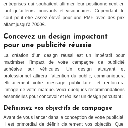
entreprises qui souhaitent affirmer leur positionnement en
tant qu’acteurs innovants et visionnaires. Cependant, le
cout peut etre assez élevé pour une PME avec des prix
allant jusqu’à 7000€.
Concevez un design impactant
pour une publicité réussie
La création d’un design réussi est un impératif pour
maximiser l’impact de votre campagne de publicité
adhésive sur véhicules. Un design attrayant et
professionnel attirera l’attention du public, communiquera
efficacement votre message publicitaire, et renforcera
l’image de votre marque. Voici quelques recommandations
essentielles pour concevoir et réaliser un design percutant :
Définissez vos objectifs de campagne
Avant de vous lancer dans la conception de votre publicité,
il est primordial de définir clairement vos objectifs. Quel