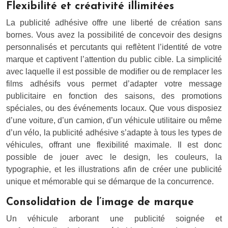
Flexibilité et créativité illimitées
La publicité adhésive offre une liberté de création sans
bornes. Vous avez la possibilité de concevoir des designs
personnalisés et percutants qui reflètent l’identité de votre
marque et captivent l’attention du public cible. La simplicité
avec laquelle il est possible de modifier ou de remplacer les
films adhésifs vous permet d’adapter votre message
publicitaire en fonction des saisons, des promotions
spéciales, ou des événements locaux. Que vous disposiez
d’une voiture, d’un camion, d’un véhicule utilitaire ou même
d’un vélo, la publicité adhésive s’adapte à tous les types de
véhicules, offrant une flexibilité maximale. Il est donc
possible de jouer avec le design, les couleurs, la
typographie, et les illustrations afin de créer une publicité
unique et mémorable qui se démarque de la concurrence.
Consolidation de l’image de marque
Un véhicule arborant une publicité soignée et