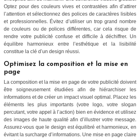
Optez pour des couleurs vives et contrastées afin d’attirer
l’attention et sélectionnez des polices de caractères lisibles
et professionnelles. Évitez d’utiliser un trop grand nombre
de couleurs ou de polices différentes, car cela risque de
rendre votre publicité confuse et difficile à déchiffrer. Un
équilibre harmonieux entre l’esthétique et la lisibilité
constitue la clé d’un design réussi.
Optimisez la composition et la mise en
page
La composition et la mise en page de votre publicité doivent
être soigneusement étudiées afin de hiérarchiser les
informations et de créer un impact visuel optimal. Placez les
éléments les plus importants (votre logo, votre slogan
percutant, votre appel à l’action) bien en évidence et utilisez
des images de haute qualité afin d’illustrer votre message.
Assurez-vous que le design est équilibré et harmonieux, en
évitant la surcharge d’informations. Une mise en page claire