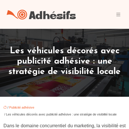
Les véhicules décorés avec
publicité adhésive : une
stratégie de visibilité locale
/
Publicité adhésive
/ Les véhicules décorés avec publicité adhésive : une stratégie de visibilité locale
Dans le domaine concurrentiel du marketing, la visibilité est