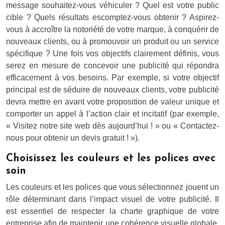
message souhaitez-vous véhiculer ? Quel est votre public
cible ? Quels résultats escomptez-vous obtenir ? Aspirez-
vous à accroître la notoriété de votre marque, à conquérir de
nouveaux clients, ou à promouvoir un produit ou un service
spécifique ? Une fois vos objectifs clairement définis, vous
serez en mesure de concevoir une publicité qui répondra
efficacement à vos besoins. Par exemple, si votre objectif
principal est de séduire de nouveaux clients, votre publicité
devra mettre en avant votre proposition de valeur unique et
comporter un appel à l’action clair et incitatif (par exemple,
« Visitez notre site web dès aujourd’hui ! » ou « Contactez-
nous pour obtenir un devis gratuit ! »).
Choisissez les couleurs et les polices avec
soin
Les couleurs et les polices que vous sélectionnez jouent un
rôle déterminant dans l’impact visuel de votre publicité. Il
est essentiel de respecter la charte graphique de votre
entreprise afin de maintenir une cohérence visuelle globale.