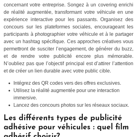
concernant votre entreprise. Songez à un covering enrichi
de réalité augmentée, transformant votre véhicule en une
expérience interactive pour les passants. Organisez des
concours sur les plateformes sociales, encourageant les
participants à photographier votre véhicule et à le partager
avec un hashtag spécifique. Ces approches créatives vous
permettront de susciter l’engagement, de générer du buzz,
et de rendre votre publicité encore plus mémorable.
N’oubliez pas que l’objectif principal est d’attirer l’attention
et de créer un lien durable avec votre public cible.
Intégrez des QR codes vers des offres exclusives.
Utilisez la réalité augmentée pour une interaction
immersive.
Lancez des concours photos sur les réseaux sociaux.
Les différents types de publicité
adhésive pour véhicules : quel film
adhésif choisir?