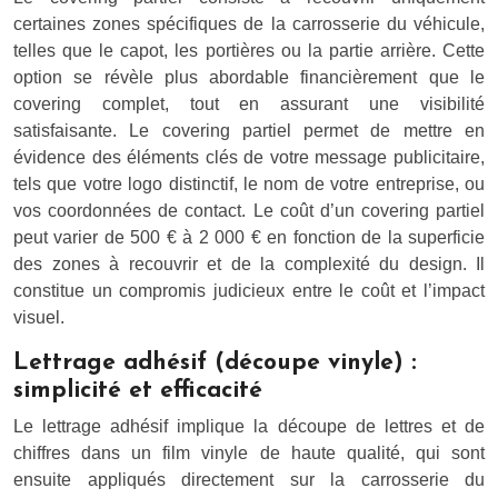
certaines zones spécifiques de la carrosserie du véhicule,
telles que le capot, les portières ou la partie arrière. Cette
option se révèle plus abordable financièrement que le
covering complet, tout en assurant une visibilité
satisfaisante. Le covering partiel permet de mettre en
évidence des éléments clés de votre message publicitaire,
tels que votre logo distinctif, le nom de votre entreprise, ou
vos coordonnées de contact. Le coût d’un covering partiel
peut varier de 500 € à 2 000 € en fonction de la superficie
des zones à recouvrir et de la complexité du design. Il
constitue un compromis judicieux entre le coût et l’impact
visuel.
Lettrage adhésif (découpe vinyle) :
simplicité et efficacité
Le lettrage adhésif implique la découpe de lettres et de
chiffres dans un film vinyle de haute qualité, qui sont
ensuite appliqués directement sur la carrosserie du