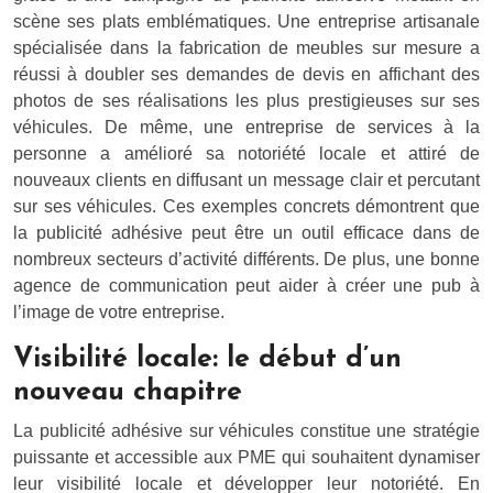
scène ses plats emblématiques. Une entreprise artisanale
spécialisée dans la fabrication de meubles sur mesure a
réussi à doubler ses demandes de devis en affichant des
photos de ses réalisations les plus prestigieuses sur ses
véhicules. De même, une entreprise de services à la
personne a amélioré sa notoriété locale et attiré de
nouveaux clients en diffusant un message clair et percutant
sur ses véhicules. Ces exemples concrets démontrent que
la publicité adhésive peut être un outil efficace dans de
nombreux secteurs d’activité différents. De plus, une bonne
agence de communication peut aider à créer une pub à
l’image de votre entreprise.
Visibilité locale: le début d’un
nouveau chapitre
La publicité adhésive sur véhicules constitue une stratégie
puissante et accessible aux PME qui souhaitent dynamiser
leur visibilité locale et développer leur notoriété. En