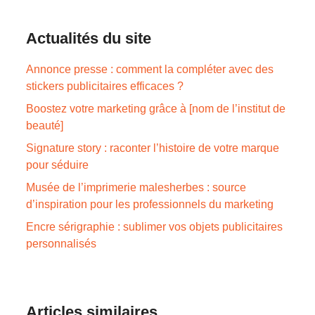
Actualités du site
Annonce presse : comment la compléter avec des
stickers publicitaires efficaces ?
Boostez votre marketing grâce à [nom de l’institut de
beauté]
Signature story : raconter l’histoire de votre marque
pour séduire
Musée de l’imprimerie malesherbes : source
d’inspiration pour les professionnels du marketing
Encre sérigraphie : sublimer vos objets publicitaires
personnalisés
Articles similaires