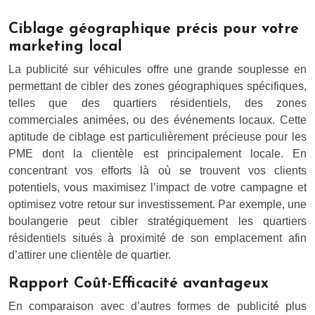
Ciblage géographique précis pour votre
marketing local
La publicité sur véhicules offre une grande souplesse en
permettant de cibler des zones géographiques spécifiques,
telles que des quartiers résidentiels, des zones
commerciales animées, ou des événements locaux. Cette
aptitude de ciblage est particulièrement précieuse pour les
PME dont la clientèle est principalement locale. En
concentrant vos efforts là où se trouvent vos clients
potentiels, vous maximisez l’impact de votre campagne et
optimisez votre retour sur investissement. Par exemple, une
boulangerie peut cibler stratégiquement les quartiers
résidentiels situés à proximité de son emplacement afin
d’attirer une clientèle de quartier.
Rapport Coût-Efficacité avantageux
En comparaison avec d’autres formes de publicité plus