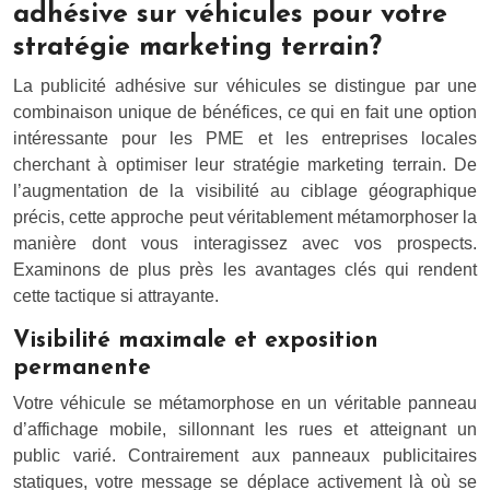
adhésive sur véhicules pour votre
stratégie marketing terrain?
La publicité adhésive sur véhicules se distingue par une
combinaison unique de bénéfices, ce qui en fait une option
intéressante pour les PME et les entreprises locales
cherchant à optimiser leur stratégie marketing terrain. De
l’augmentation de la visibilité au ciblage géographique
précis, cette approche peut véritablement métamorphoser la
manière dont vous interagissez avec vos prospects.
Examinons de plus près les avantages clés qui rendent
cette tactique si attrayante.
Visibilité maximale et exposition
permanente
Votre véhicule se métamorphose en un véritable panneau
d’affichage mobile, sillonnant les rues et atteignant un
public varié. Contrairement aux panneaux publicitaires
statiques, votre message se déplace activement là où se