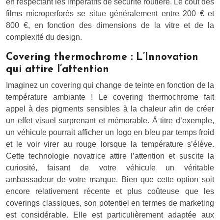
en respectant les impératifs de sécurité routière. Le coût des
films microperforés se situe généralement entre 200 € et
800 €, en fonction des dimensions de la vitre et de la
complexité du design.
Covering thermochrome : L’Innovation
qui attire l’attention
Imaginez un covering qui change de teinte en fonction de la
température ambiante ! Le covering thermochrome fait
appel à des pigments sensibles à la chaleur afin de créer
un effet visuel surprenant et mémorable. À titre d’exemple,
un véhicule pourrait afficher un logo en bleu par temps froid
et le voir virer au rouge lorsque la température s’élève.
Cette technologie novatrice attire l’attention et suscite la
curiosité, faisant de votre véhicule un véritable
ambassadeur de votre marque. Bien que cette option soit
encore relativement récente et plus coûteuse que les
coverings classiques, son potentiel en termes de marketing
est considérable. Elle est particulièrement adaptée aux