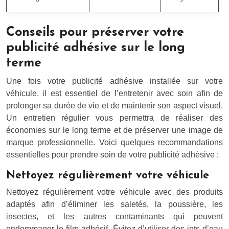
Conseils pour préserver votre
publicité adhésive sur le long
terme
Une fois votre publicité adhésive installée sur votre
véhicule, il est essentiel de l’entretenir avec soin afin de
prolonger sa durée de vie et de maintenir son aspect visuel.
Un entretien régulier vous permettra de réaliser des
économies sur le long terme et de préserver une image de
marque professionnelle. Voici quelques recommandations
essentielles pour prendre soin de votre publicité adhésive :
Nettoyez régulièrement votre véhicule
Nettoyez régulièrement votre véhicule avec des produits
adaptés afin d’éliminer les saletés, la poussière, les
insectes, et les autres contaminants qui peuvent
endommager le film adhésif. Évitez d’utiliser des jets d’eau