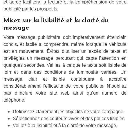
et aérée facilitera la lecture et la compréhension de votre
publicité par les prospects.
Misez sur la lisibilité et la clarté du
message
Votre message publicitaire doit impérativement être clair,
concis, et facile à comprendre, même lorsque le véhicule
est en mouvement. Évitez d’utiliser un excès de texte et
privilégiez un message percutant qui capte l’attention en
quelques secondes. Veillez à ce que le texte soit lisible de
loin et dans des conditions de luminosité variées. Un
message clair et lisible contribuera à accroître
considérablement l’efficacité de votre publicité. N’oubliez
pas d’inclure votre site web ainsi qu’un numéro de
téléphone.
Définissez clairement les objectifs de votre campagne.
Sélectionnez des couleurs vives et des polices lisibles.
Veillez à la lisibilité et à la clarté de votre message.