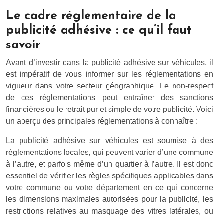
Le cadre réglementaire de la
publicité adhésive : ce qu’il faut
savoir
Avant d’investir dans la publicité adhésive sur véhicules, il
est impératif de vous informer sur les réglementations en
vigueur dans votre secteur géographique. Le non-respect
de ces réglementations peut entraîner des sanctions
financières ou le retrait pur et simple de votre publicité. Voici
un aperçu des principales réglementations à connaître :
La publicité adhésive sur véhicules est soumise à des
réglementations locales, qui peuvent varier d’une commune
à l’autre, et parfois même d’un quartier à l’autre. Il est donc
essentiel de vérifier les règles spécifiques applicables dans
votre commune ou votre département en ce qui concerne
les dimensions maximales autorisées pour la publicité, les
restrictions relatives au masquage des vitres latérales, ou