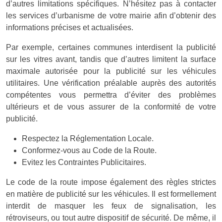
d’autres limitations spécifiques. N’hésitez pas à contacter
les services d’urbanisme de votre mairie afin d’obtenir des
informations précises et actualisées.
Par exemple, certaines communes interdisent la publicité
sur les vitres avant, tandis que d’autres limitent la surface
maximale autorisée pour la publicité sur les véhicules
utilitaires. Une vérification préalable auprès des autorités
compétentes vous permettra d’éviter des problèmes
ultérieurs et de vous assurer de la conformité de votre
publicité.
Respectez la Réglementation Locale.
Conformez-vous au Code de la Route.
Evitez les Contraintes Publicitaires.
Le code de la route impose également des règles strictes
en matière de publicité sur les véhicules. Il est formellement
interdit de masquer les feux de signalisation, les
rétroviseurs, ou tout autre dispositif de sécurité. De même, il