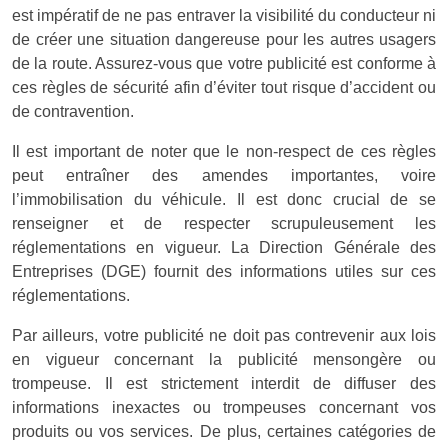
est impératif de ne pas entraver la visibilité du conducteur ni
de créer une situation dangereuse pour les autres usagers
de la route. Assurez-vous que votre publicité est conforme à
ces règles de sécurité afin d’éviter tout risque d’accident ou
de contravention.
Il est important de noter que le non-respect de ces règles
peut entraîner des amendes importantes, voire
l’immobilisation du véhicule. Il est donc crucial de se
renseigner et de respecter scrupuleusement les
réglementations en vigueur. La Direction Générale des
Entreprises (DGE) fournit des informations utiles sur ces
réglementations.
Par ailleurs, votre publicité ne doit pas contrevenir aux lois
en vigueur concernant la publicité mensongère ou
trompeuse. Il est strictement interdit de diffuser des
informations inexactes ou trompeuses concernant vos
produits ou vos services. De plus, certaines catégories de