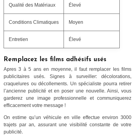
Qualité des Matériaux
Élevé
Conditions Climatiques
Moyen
Entretien
Élevé
Remplacez les films adhésifs usés
Apres 3 à 5 ans en moyenne, il faut remplacer les films
publicitaires usés. Signes à surveiller: décolorations,
craquelures ou décollements. Un spécialiste pourra retirer
l’ancienne publicité et en poser une nouvelle. Ainsi, vous
garderez une image professionnelle et communiquerez
efficacement votre message !
On estime qu’un véhicule en ville effectue environ 3000
trajets par an, assurant une visibilité constante de votre
publicité.