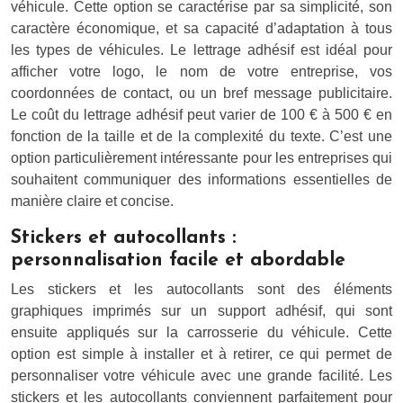
véhicule. Cette option se caractérise par sa simplicité, son
caractère économique, et sa capacité d’adaptation à tous
les types de véhicules. Le lettrage adhésif est idéal pour
afficher votre logo, le nom de votre entreprise, vos
coordonnées de contact, ou un bref message publicitaire.
Le coût du lettrage adhésif peut varier de 100 € à 500 € en
fonction de la taille et de la complexité du texte. C’est une
option particulièrement intéressante pour les entreprises qui
souhaitent communiquer des informations essentielles de
manière claire et concise.
Stickers et autocollants :
personnalisation facile et abordable
Les stickers et les autocollants sont des éléments
graphiques imprimés sur un support adhésif, qui sont
ensuite appliqués sur la carrosserie du véhicule. Cette
option est simple à installer et à retirer, ce qui permet de
personnaliser votre véhicule avec une grande facilité. Les
stickers et les autocollants conviennent parfaitement pour