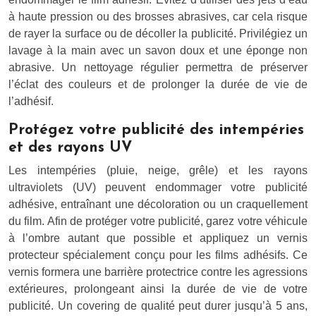
à haute pression ou des brosses abrasives, car cela risque
de rayer la surface ou de décoller la publicité. Privilégiez un
lavage à la main avec un savon doux et une éponge non
abrasive. Un nettoyage régulier permettra de préserver
l’éclat des couleurs et de prolonger la durée de vie de
l’adhésif.
Protégez votre publicité des intempéries
et des rayons UV
Les intempéries (pluie, neige, grêle) et les rayons
ultraviolets (UV) peuvent endommager votre publicité
adhésive, entraînant une décoloration ou un craquellement
du film. Afin de protéger votre publicité, garez votre véhicule
à l’ombre autant que possible et appliquez un vernis
protecteur spécialement conçu pour les films adhésifs. Ce
vernis formera une barrière protectrice contre les agressions
extérieures, prolongeant ainsi la durée de vie de votre
publicité. Un covering de qualité peut durer jusqu’à 5 ans,