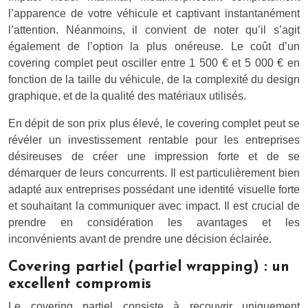
l’apparence de votre véhicule et captivant instantanément
l’attention. Néanmoins, il convient de noter qu’il s’agit
également de l’option la plus onéreuse. Le coût d’un
covering complet peut osciller entre 1 500 € et 5 000 € en
fonction de la taille du véhicule, de la complexité du design
graphique, et de la qualité des matériaux utilisés.
En dépit de son prix plus élevé, le covering complet peut se
révéler un investissement rentable pour les entreprises
désireuses de créer une impression forte et de se
démarquer de leurs concurrents. Il est particulièrement bien
adapté aux entreprises possédant une identité visuelle forte
et souhaitant la communiquer avec impact. Il est crucial de
prendre en considération les avantages et les
inconvénients avant de prendre une décision éclairée.
Covering partiel (partiel wrapping) : un
excellent compromis
Le covering partiel consiste à recouvrir uniquement