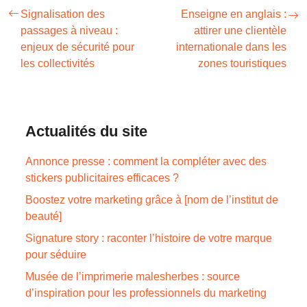
Signalisation des
Enseigne en anglais :
passages à niveau :
attirer une clientèle
enjeux de sécurité pour
internationale dans les
les collectivités
zones touristiques
Actualités du site
Annonce presse : comment la compléter avec des
stickers publicitaires efficaces ?
Boostez votre marketing grâce à [nom de l’institut de
beauté]
Signature story : raconter l’histoire de votre marque
pour séduire
Musée de l’imprimerie malesherbes : source
d’inspiration pour les professionnels du marketing