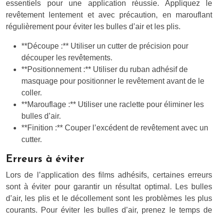
essentiels pour une application réussie. Appliquez le
revêtement lentement et avec précaution, en marouflant
régulièrement pour éviter les bulles d’air et les plis.
**Découpe :** Utiliser un cutter de précision pour
découper les revêtements.
**Positionnement :** Utiliser du ruban adhésif de
masquage pour positionner le revêtement avant de le
coller.
**Marouflage :** Utiliser une raclette pour éliminer les
bulles d’air.
**Finition :** Couper l’excédent de revêtement avec un
cutter.
Erreurs à éviter
Lors de l’application des films adhésifs, certaines erreurs
sont à éviter pour garantir un résultat optimal. Les bulles
d’air, les plis et le décollement sont les problèmes les plus
courants. Pour éviter les bulles d’air, prenez le temps de