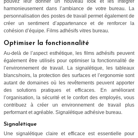
pouvez leur donner un nouveau look et les intégrer
harmonieusement dans l’ambiance de votre bureau. La
personnalisation des postes de travail permet également de
créer un sentiment d’appartenance et de renforcer la
cohésion d’équipe. Films adhésifs vitres bureau.
Optimiser la fonctionnalité
Au-delà de l’aspect esthétique, les films adhésifs peuvent
également être utilisés pour optimiser la fonctionnalité de
l’environnement de travail. La signalétique, les tableaux
blancs/noirs, la protection des surfaces et l’ergonomie sont
autant de domaines où les revêtements peuvent apporter
des solutions pratiques et efficaces. En améliorant
l’organisation, la sécurité et le confort des employés, vous
contribuez à créer un environnement de travail plus
performant et agréable. Signalétique adhésive bureau.
Signalétique
Une signalétique claire et efficace est essentielle pour