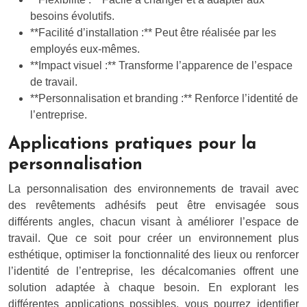
besoins évolutifs.
**Facilité d’installation :** Peut être réalisée par les
employés eux-mêmes.
**Impact visuel :** Transforme l’apparence de l’espace
de travail.
**Personnalisation et branding :** Renforce l’identité de
l’entreprise.
Applications pratiques pour la
personnalisation
La personnalisation des environnements de travail avec
des revêtements adhésifs peut être envisagée sous
différents angles, chacun visant à améliorer l’espace de
travail. Que ce soit pour créer un environnement plus
esthétique, optimiser la fonctionnalité des lieux ou renforcer
l’identité de l’entreprise, les décalcomanies offrent une
solution adaptée à chaque besoin. En explorant les
différentes applications possibles, vous pourrez identifier