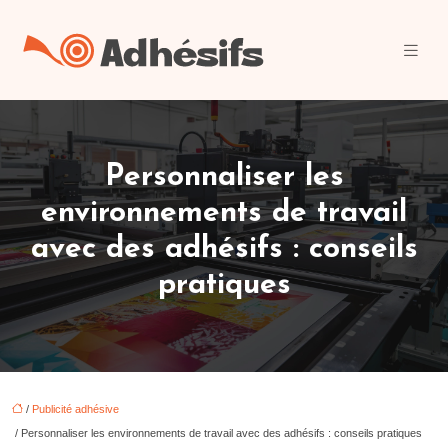
Personnaliser les
environnements de travail
avec des adhésifs : conseils
pratiques
/
Publicité adhésive
/ Personnaliser les environnements de travail avec des adhésifs : conseils pratiques