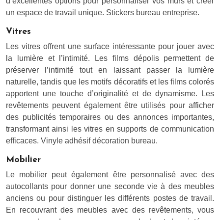
d’excellentes options pour personnaliser vos murs et créer
un espace de travail unique. Stickers bureau entreprise.
Vitres
Les vitres offrent une surface intéressante pour jouer avec
la lumière et l’intimité. Les films dépolis permettent de
préserver l’intimité tout en laissant passer la lumière
naturelle, tandis que les motifs décoratifs et les films colorés
apportent une touche d’originalité et de dynamisme. Les
revêtements peuvent également être utilisés pour afficher
des publicités temporaires ou des annonces importantes,
transformant ainsi les vitres en supports de communication
efficaces. Vinyle adhésif décoration bureau.
Mobilier
Le mobilier peut également être personnalisé avec des
autocollants pour donner une seconde vie à des meubles
anciens ou pour distinguer les différents postes de travail.
En recouvrant des meubles avec des revêtements, vous