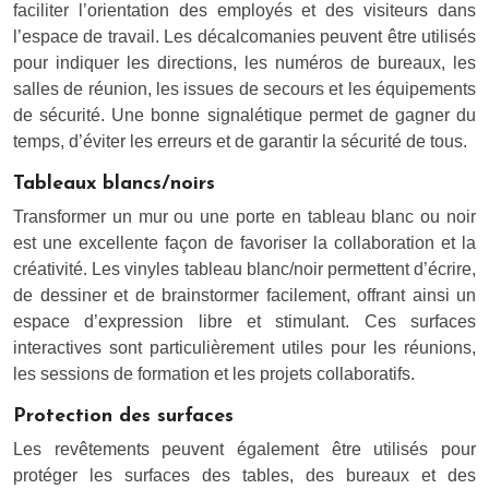
faciliter l’orientation des employés et des visiteurs dans
l’espace de travail. Les décalcomanies peuvent être utilisés
pour indiquer les directions, les numéros de bureaux, les
salles de réunion, les issues de secours et les équipements
de sécurité. Une bonne signalétique permet de gagner du
temps, d’éviter les erreurs et de garantir la sécurité de tous.
Tableaux blancs/noirs
Transformer un mur ou une porte en tableau blanc ou noir
est une excellente façon de favoriser la collaboration et la
créativité. Les vinyles tableau blanc/noir permettent d’écrire,
de dessiner et de brainstormer facilement, offrant ainsi un
espace d’expression libre et stimulant. Ces surfaces
interactives sont particulièrement utiles pour les réunions,
les sessions de formation et les projets collaboratifs.
Protection des surfaces
Les revêtements peuvent également être utilisés pour
protéger les surfaces des tables, des bureaux et des