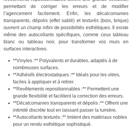
permettant de corriger les erreurs et de modifier
l’agencement facilement. Enfin, les décalcomanies
transparents, dépolis (effet sablé) et texturés (bois, brique)
ouvrent un champ infini de possibilités esthétiques. Il existe
même des autocollants spécifiques, comme ceux tableau
blanc ou tableau noir, pour transformer vos murs en
surfaces interactives.
**Vinyles :** Polyvalents et durables, adaptés à de
nombreuses surfaces.
**Adhésifs électrostatiques :** Idéals pour les vitres,
faciles à appliquer et à retirer.
**Revêtements repositionnables :** Permettent une
grande flexibilité et facilitent la correction des erreurs.
**Décalcomanies transparents et dépolis :** Offrent une
intimité discrète tout en laissant passer la lumière.
**Autocollants texturés :** Imitent des matériaux nobles
pour un rendu esthétique sophistiqué.