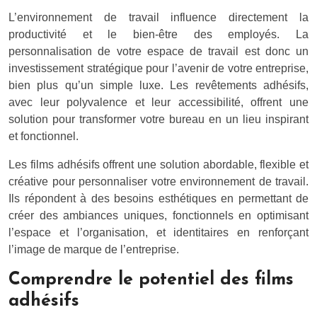
L’environnement de travail influence directement la
productivité et le bien-être des employés. La
personnalisation de votre espace de travail est donc un
investissement stratégique pour l’avenir de votre entreprise,
bien plus qu’un simple luxe. Les revêtements adhésifs,
avec leur polyvalence et leur accessibilité, offrent une
solution pour transformer votre bureau en un lieu inspirant
et fonctionnel.
Les films adhésifs offrent une solution abordable, flexible et
créative pour personnaliser votre environnement de travail.
Ils répondent à des besoins esthétiques en permettant de
créer des ambiances uniques, fonctionnels en optimisant
l’espace et l’organisation, et identitaires en renforçant
l’image de marque de l’entreprise.
Comprendre le potentiel des films
adhésifs