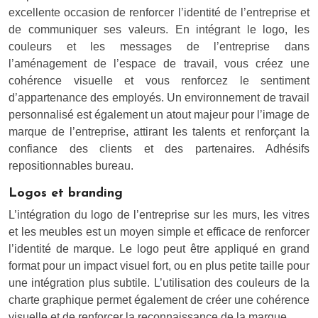
excellente occasion de renforcer l’identité de l’entreprise et
de communiquer ses valeurs. En intégrant le logo, les
couleurs et les messages de l’entreprise dans
l’aménagement de l’espace de travail, vous créez une
cohérence visuelle et vous renforcez le sentiment
d’appartenance des employés. Un environnement de travail
personnalisé est également un atout majeur pour l’image de
marque de l’entreprise, attirant les talents et renforçant la
confiance des clients et des partenaires. Adhésifs
repositionnables bureau.
Logos et branding
L’intégration du logo de l’entreprise sur les murs, les vitres
et les meubles est un moyen simple et efficace de renforcer
l’identité de marque. Le logo peut être appliqué en grand
format pour un impact visuel fort, ou en plus petite taille pour
une intégration plus subtile. L’utilisation des couleurs de la
charte graphique permet également de créer une cohérence
visuelle et de renforcer la reconnaissance de la marque.