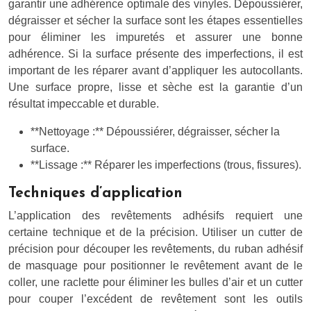
garantir une adhérence optimale des vinyles. Dépoussiérer,
dégraisser et sécher la surface sont les étapes essentielles
pour éliminer les impuretés et assurer une bonne
adhérence. Si la surface présente des imperfections, il est
important de les réparer avant d’appliquer les autocollants.
Une surface propre, lisse et sèche est la garantie d’un
résultat impeccable et durable.
**Nettoyage :** Dépoussiérer, dégraisser, sécher la
surface.
**Lissage :** Réparer les imperfections (trous, fissures).
Techniques d’application
L’application des revêtements adhésifs requiert une
certaine technique et de la précision. Utiliser un cutter de
précision pour découper les revêtements, du ruban adhésif
de masquage pour positionner le revêtement avant de le
coller, une raclette pour éliminer les bulles d’air et un cutter
pour couper l’excédent de revêtement sont les outils