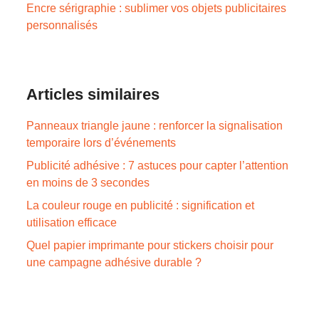
Encre sérigraphie : sublimer vos objets publicitaires
personnalisés
Articles similaires
Panneaux triangle jaune : renforcer la signalisation
temporaire lors d’événements
Publicité adhésive : 7 astuces pour capter l’attention
en moins de 3 secondes
La couleur rouge en publicité : signification et
utilisation efficace
Quel papier imprimante pour stickers choisir pour
une campagne adhésive durable ?