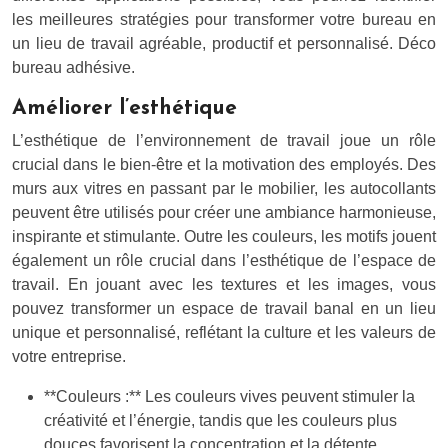
les meilleures stratégies pour transformer votre bureau en
un lieu de travail agréable, productif et personnalisé. Déco
bureau adhésive.
Améliorer l’esthétique
L’esthétique de l’environnement de travail joue un rôle
crucial dans le bien-être et la motivation des employés. Des
murs aux vitres en passant par le mobilier, les autocollants
peuvent être utilisés pour créer une ambiance harmonieuse,
inspirante et stimulante. Outre les couleurs, les motifs jouent
également un rôle crucial dans l’esthétique de l’espace de
travail. En jouant avec les textures et les images, vous
pouvez transformer un espace de travail banal en un lieu
unique et personnalisé, reflétant la culture et les valeurs de
votre entreprise.
**Couleurs :** Les couleurs vives peuvent stimuler la
créativité et l’énergie, tandis que les couleurs plus
douces favorisent la concentration et la détente.