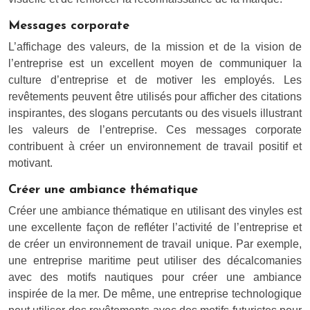
Messages corporate
L’affichage des valeurs, de la mission et de la vision de
l’entreprise est un excellent moyen de communiquer la
culture d’entreprise et de motiver les employés. Les
revêtements peuvent être utilisés pour afficher des citations
inspirantes, des slogans percutants ou des visuels illustrant
les valeurs de l’entreprise. Ces messages corporate
contribuent à créer un environnement de travail positif et
motivant.
Créer une ambiance thématique
Créer une ambiance thématique en utilisant des vinyles est
une excellente façon de refléter l’activité de l’entreprise et
de créer un environnement de travail unique. Par exemple,
une entreprise maritime peut utiliser des décalcomanies
avec des motifs nautiques pour créer une ambiance
inspirée de la mer. De même, une entreprise technologique