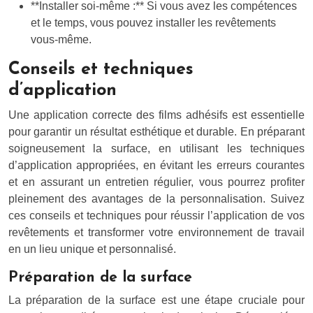
**Installer soi-même :** Si vous avez les compétences
et le temps, vous pouvez installer les revêtements
vous-même.
Conseils et techniques
d’application
Une application correcte des films adhésifs est essentielle
pour garantir un résultat esthétique et durable. En préparant
soigneusement la surface, en utilisant les techniques
d’application appropriées, en évitant les erreurs courantes
et en assurant un entretien régulier, vous pourrez profiter
pleinement des avantages de la personnalisation. Suivez
ces conseils et techniques pour réussir l’application de vos
revêtements et transformer votre environnement de travail
en un lieu unique et personnalisé.
Préparation de la surface
La préparation de la surface est une étape cruciale pour