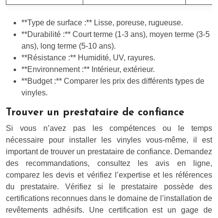
**Type de surface :** Lisse, poreuse, rugueuse.
**Durabilité :** Court terme (1-3 ans), moyen terme (3-5
ans), long terme (5-10 ans).
**Résistance :** Humidité, UV, rayures.
**Environnement :** Intérieur, extérieur.
**Budget :** Comparer les prix des différents types de
vinyles.
Trouver un prestataire de confiance
Si vous n’avez pas les compétences ou le temps
nécessaire pour installer les vinyles vous-même, il est
important de trouver un prestataire de confiance. Demandez
des recommandations, consultez les avis en ligne,
comparez les devis et vérifiez l’expertise et les références
du prestataire. Vérifiez si le prestataire possède des
certifications reconnues dans le domaine de l’installation de
revêtements adhésifs. Une certification est un gage de