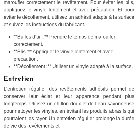
maroufler correctement le revêtement. Pour éviter les plis,
appliquez le vinyle lentement et avec précaution. Et pour
éviter le décollement, utilisez un adhésif adapté à la surface
et suivez les instructions du fabricant.
**Bulles d’air :** Prendre le temps de maroufler
correctement.
**Plis :** Appliquer le vinyle lentement et avec
précaution.
**Décollement :** Utiliser un vinyle adapté à la surface.
Entretien
L’entretien régulier des revêtements adhésifs permet de
conserver leur éclat et leur apparence pendant plus
longtemps. Utilisez un chiffon doux et de l’eau savonneuse
pour nettoyer les vinyles, en évitant les produits abrasifs qui
pourraient les rayer. Un entretien régulier prolonge la durée
de vie des revêtements et