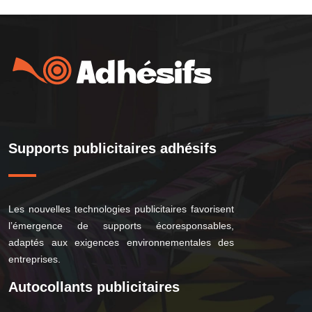
Supports publicitaires adhésifs
Les nouvelles technologies publicitaires favorisent
l’émergence de supports écoresponsables,
adaptés aux exigences environnementales des
entreprises.
Autocollants publicitaires