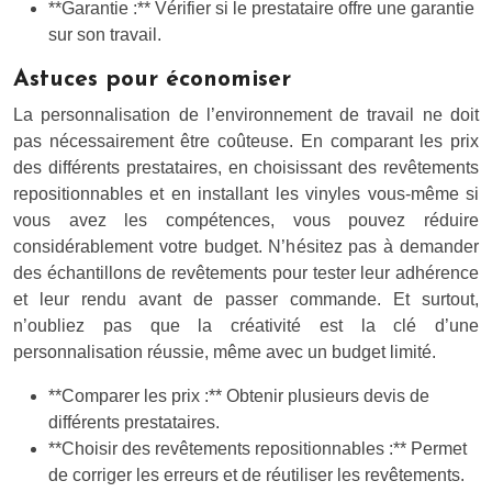
**Garantie :** Vérifier si le prestataire offre une garantie
sur son travail.
Astuces pour économiser
La personnalisation de l’environnement de travail ne doit
pas nécessairement être coûteuse. En comparant les prix
des différents prestataires, en choisissant des revêtements
repositionnables et en installant les vinyles vous-même si
vous avez les compétences, vous pouvez réduire
considérablement votre budget. N’hésitez pas à demander
des échantillons de revêtements pour tester leur adhérence
et leur rendu avant de passer commande. Et surtout,
n’oubliez pas que la créativité est la clé d’une
personnalisation réussie, même avec un budget limité.
**Comparer les prix :** Obtenir plusieurs devis de
différents prestataires.
**Choisir des revêtements repositionnables :** Permet
de corriger les erreurs et de réutiliser les revêtements.