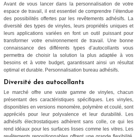
Avant de vous lancer dans la personnalisation de votre
espace de travail, il est essentiel de comprendre l’étendue
des possibilités offertes par les revêtements adhésifs. La
diversité des types de vinyles, leurs propriétés uniques et
leurs applications variées en font un outil puissant pour
transformer votre environnement de travail. Une bonne
connaissance des différents types d’autocollants vous
permettra de choisir la solution la plus adaptée à vos
besoins et à votre budget, garantissant ainsi un résultat
optimal et durable. Personnalisation bureau adhésifs.
Diversité des autocollants
Le marché offre une vaste gamme de vinyles, chacun
présentant des caractéristiques spécifiques. Les vinyles,
disponibles en versions monomère, polymère et coulé, sont
appréciés pour leur polyvalence et leur durabilité. Les
adhésifs électrostatiques adhèrent sans colle, ce qui les
rend idéaux pour les surfaces lisses comme les vitres. Les
revêtements repositionnables offrent une grande flexibilité,