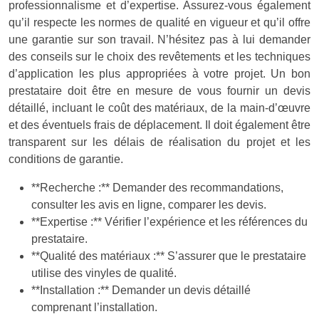
professionnalisme et d’expertise. Assurez-vous également
qu’il respecte les normes de qualité en vigueur et qu’il offre
une garantie sur son travail. N’hésitez pas à lui demander
des conseils sur le choix des revêtements et les techniques
d’application les plus appropriées à votre projet. Un bon
prestataire doit être en mesure de vous fournir un devis
détaillé, incluant le coût des matériaux, de la main-d’œuvre
et des éventuels frais de déplacement. Il doit également être
transparent sur les délais de réalisation du projet et les
conditions de garantie.
**Recherche :** Demander des recommandations,
consulter les avis en ligne, comparer les devis.
**Expertise :** Vérifier l’expérience et les références du
prestataire.
**Qualité des matériaux :** S’assurer que le prestataire
utilise des vinyles de qualité.
**Installation :** Demander un devis détaillé
comprenant l’installation.