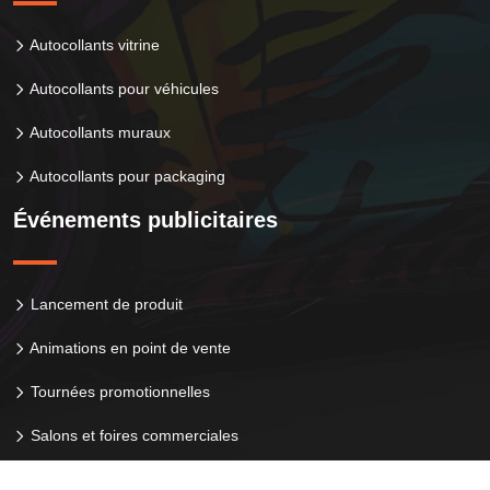
Autocollants vitrine
Autocollants pour véhicules
Autocollants muraux
Autocollants pour packaging
Événements publicitaires
Lancement de produit
Animations en point de vente
Tournées promotionnelles
Salons et foires commerciales