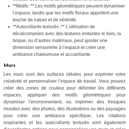
**Motifs :** Les motifs géométriques peuvent dynamiser
l’espace, tandis que les motifs floraux apportent une
touche de nature et de sérénité.
**Autocollants texturés :** L’utilisation de
décalcomanies avec des textures imitantes le bois, la
brique, ou d’autres matériaux, peut ajouter une
dimension sensorielle à l’espace et créer une
ambiance chaleureuse et accueillante.
Murs
Les murs sont des surfaces idéales pour exprimer votre
créativité et personnaliser l’espace de travail. Vous pouvez
créer des zones de couleur pour délimiter les différents
espaces, appliquer des motifs géométriques pour
dynamiser l’environnement, ou imprimer des fresques
murales avec des photos, des illustrations ou des paysages
pour créer une ambiance spécifique. Les citations
inspirantes et les autocollants texturés sont également