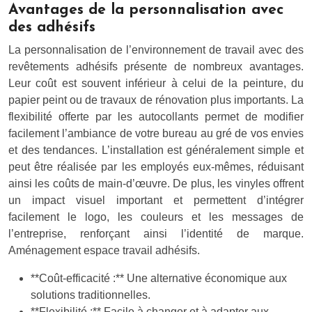
Avantages de la personnalisation avec
des adhésifs
La personnalisation de l’environnement de travail avec des
revêtements adhésifs présente de nombreux avantages.
Leur coût est souvent inférieur à celui de la peinture, du
papier peint ou de travaux de rénovation plus importants. La
flexibilité offerte par les autocollants permet de modifier
facilement l’ambiance de votre bureau au gré de vos envies
et des tendances. L’installation est généralement simple et
peut être réalisée par les employés eux-mêmes, réduisant
ainsi les coûts de main-d’œuvre. De plus, les vinyles offrent
un impact visuel important et permettent d’intégrer
facilement le logo, les couleurs et les messages de
l’entreprise, renforçant ainsi l’identité de marque.
Aménagement espace travail adhésifs.
**Coût-efficacité :** Une alternative économique aux
solutions traditionnelles.
**Flexibilité :** Facile à changer et à adapter aux