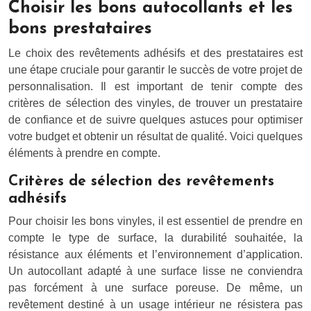
Choisir les bons autocollants et les
bons prestataires
Le choix des revêtements adhésifs et des prestataires est
une étape cruciale pour garantir le succès de votre projet de
personnalisation. Il est important de tenir compte des
critères de sélection des vinyles, de trouver un prestataire
de confiance et de suivre quelques astuces pour optimiser
votre budget et obtenir un résultat de qualité. Voici quelques
éléments à prendre en compte.
Critères de sélection des revêtements
adhésifs
Pour choisir les bons vinyles, il est essentiel de prendre en
compte le type de surface, la durabilité souhaitée, la
résistance aux éléments et l’environnement d’application.
Un autocollant adapté à une surface lisse ne conviendra
pas forcément à une surface poreuse. De même, un
revêtement destiné à un usage intérieur ne résistera pas