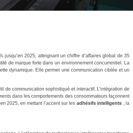
jusqu’en 2025, atteignant un chiffre d’affaires global de 35
entité de marque forte dans un environnement concurrentiel. La
s cette dynamique. Elle permet une communication ciblée et un
 de communication sophistiqué et interactif. L’intégration de
angements dans les comportements des consommateurs façonnent
r en 2025, en mettant l’accent sur les
adhésifs intelligents
, la